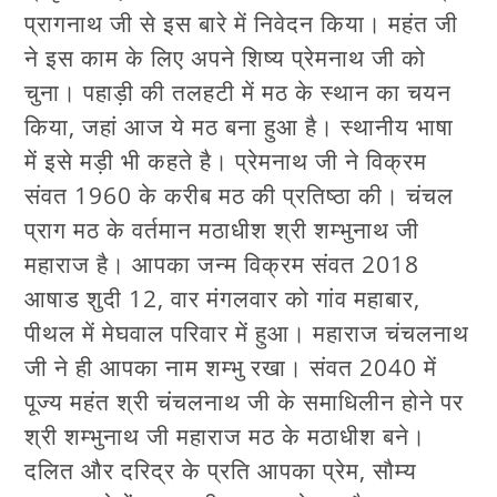
प्रागनाथ जी से इस बारे में निवेदन किया। महंत जी
ने इस काम के लिए अपने शिष्य प्रेमनाथ जी को
चुना। पहाड़ी की तलहटी में मठ के स्थान का चयन
किया, जहां आज ये मठ बना हुआ है। स्थानीय भाषा
में इसे मड़ी भी कहते है। प्रेमनाथ जी ने विक्रम
संवत 1960 के करीब मठ की प्रतिष्ठा की। चंचल
प्राग मठ के वर्तमान मठाधीश श्री शम्भुनाथ जी
महाराज है। आपका जन्म विक्रम संवत 2018
आषाड शुदी 12, वार मंगलवार को गांव महाबार,
पीथल में मेघवाल परिवार में हुआ। महाराज चंचलनाथ
जी ने ही आपका नाम शम्भु रखा। संवत 2040 में
पूज्य महंत श्री चंचलनाथ जी के समाधिलीन होने पर
श्री शम्भुनाथ जी महाराज मठ के मठाधीश बने।
दलित और दरिद्र के प्रति आपका प्रेम, सौम्य