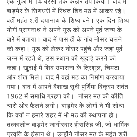
एक गुफा में 14 बरसों तक कठोर तप किया। बाद में
बाड़मेर के सिणधरी में स्थित शिव मठ में आकर रहे।
वहीं महंत श्री दयानाथ के शिष्य बने। एक दिन शिष्य
योगी प्रागनाथ ने अपने गुरू को अपने पूर्व जन्म के
बारे में बताया। बाद में पास ही के गांव नोसर चलने
को कहा। गुरू को लेकर नोसर पहुंचे और जहां पूर्व
जन्म में रहते थे, उस स्थान की खुदाई करने को
कहा। खुदाई में शिव उपासना के त्रिशुल, चिमटा
और शंख मिले। बाद में वहां मठ का निर्माण करवाया
गया। बाद में आपने वैशाख सुदी पुर्णिमा विक्रम सवंत
1962 में समाधि ग्रहण की। नौसर मठ की कीर्ति
चारों ओर फैलने लगी। बाड़मेर के लोगों ने भी सोचा
कि क्यों न हमारे शहर में भी मठ की स्थापना हो।
तत्कालीन बाड़मेर जागीरदार हीरासिंह जी, जो धार्मिक
प्रवृति के इंसान थे। उन्होंने नौसर मठ के महंत श्री