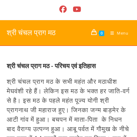
Skip
to
content
श्री चंचल प्राग मठ
Menu
0
श्री चंचल प्राग मठ - परिचय एवं इतिहास
श्री चंचल प्राग मठ के सभी महंत और मठाधीश
मेघवंशी रहे हैं। लेकिन इस मठ के भक्त हर जाति-वर्ग
से है। इस मठ के पहले महंत पूज्य योगी श्री
प्रागनाथ जी महाराज हुए। जिनका जन्म बाड़मेर के
आटी गांव में हुआ। बचपन में माता-पिता के निधन
बाद वैराग्य उत्पन्न हुआ। आबू पर्वत में गौमुख के नीचे