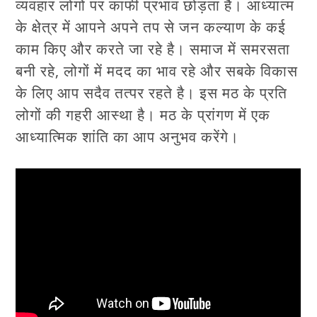
व्यवहार लोगों पर काफी प्रभाव छोड़ता है। आध्यात्म
के क्षेत्र में आपने अपने तप से जन कल्याण के कई
काम किए और करते जा रहे है। समाज में समरसता
बनी रहे, लोगों में मदद का भाव रहे और सबके विकास
के लिए आप सदैव तत्पर रहते है। इस मठ के प्रति
लोगों की गहरी आस्था है। मठ के प्रांगण में एक
आध्यात्मिक शांति का आप अनुभव करेंगे।